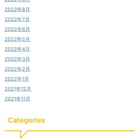
2022年8月
2022年7月
2022年6月
2022年5月
2022年4月
2022年3月
2022年2月
2022年1月
2021年12月
2021年11月
Categories