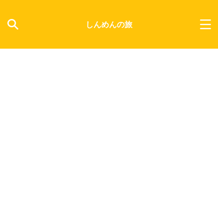
しんめんの旅