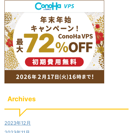
Archives
2023年12月
2023年11月