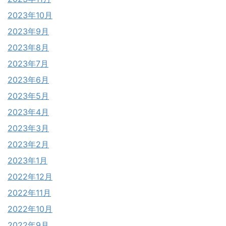
2023年10月
2023年9月
2023年8月
2023年7月
2023年6月
2023年5月
2023年4月
2023年3月
2023年2月
2023年1月
2022年12月
2022年11月
2022年10月
2022年9月