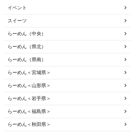
イベント
スイーツ
らーめん（中央）
らーめん（県北）
らーめん（県南）
らーめん＜宮城県＞
らーめん＜山形県＞
らーめん＜岩手県＞
らーめん＜福島県＞
らーめん＜秋田県＞