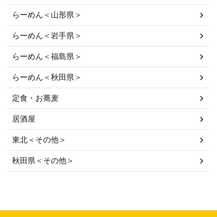
らーめん＜山形県＞
らーめん＜岩手県＞
らーめん＜福島県＞
らーめん＜秋田県＞
定食・お蕎麦
居酒屋
東北＜その他＞
秋田県＜その他＞