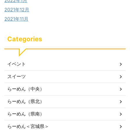
2022年1月
2021年12月
2021年11月
Categories
イベント
スイーツ
らーめん（中央）
らーめん（県北）
らーめん（県南）
らーめん＜宮城県＞