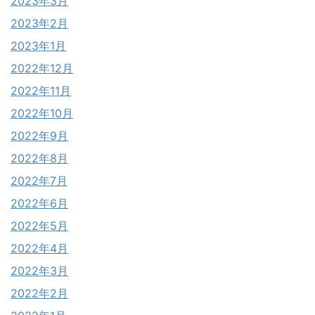
2023年3月
2023年2月
2023年1月
2022年12月
2022年11月
2022年10月
2022年9月
2022年8月
2022年7月
2022年6月
2022年5月
2022年4月
2022年3月
2022年2月