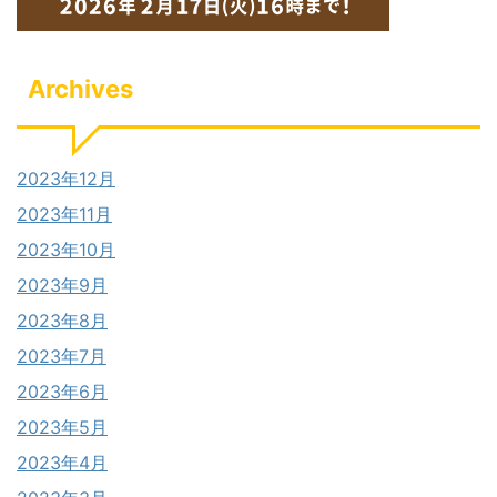
Archives
2023年12月
2023年11月
2023年10月
2023年9月
2023年8月
2023年7月
2023年6月
2023年5月
2023年4月