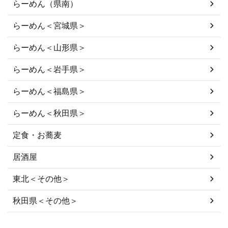
らーめん（県南）
らーめん＜宮城県＞
らーめん＜山形県＞
らーめん＜岩手県＞
らーめん＜福島県＞
らーめん＜秋田県＞
定食・お蕎麦
居酒屋
東北＜その他＞
秋田県＜その他＞