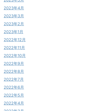
2023年4月
2023年3月
2023年2月
2023年1月
2022年12月
2022年11月
2022年10月
2022年9月
2022年8月
2022年7月
2022年6月
2022年5月
2022年4月
2022年3月