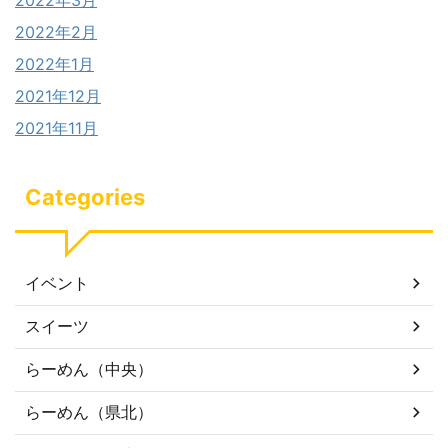
2022年2月
2022年1月
2021年12月
2021年11月
Categories
イベント
スイーツ
らーめん（中央）
らーめん（県北）