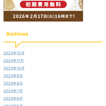
Archives
2023年12月
2023年11月
2023年10月
2023年9月
2023年8月
2023年7月
2023年6月
2023年5月