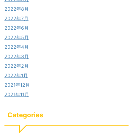
2022年8月
2022年7月
2022年6月
2022年5月
2022年4月
2022年3月
2022年2月
2022年1月
2021年12月
2021年11月
Categories