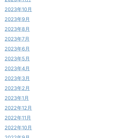
2023年10月
2023年9月
2023年8月
2023年7月
2023年6月
2023年5月
2023年4月
2023年3月
2023年2月
2023年1月
2022年12月
2022年11月
2022年10月
2022年9月