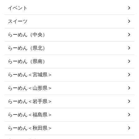
イベント
スイーツ
らーめん（中央）
らーめん（県北）
らーめん（県南）
らーめん＜宮城県＞
らーめん＜山形県＞
らーめん＜岩手県＞
らーめん＜福島県＞
らーめん＜秋田県＞