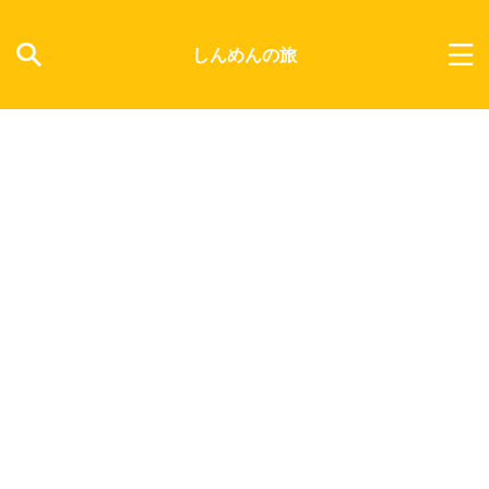
しんめんの旅