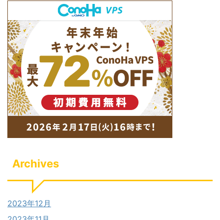
Archives
2023年12月
2023年11月