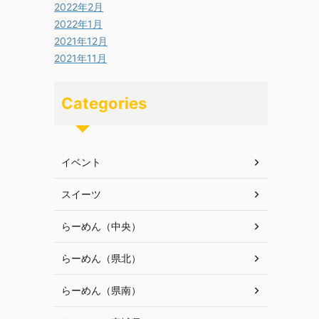
2022年2月
2022年1月
2021年12月
2021年11月
Categories
イベント
スイーツ
らーめん（中央）
らーめん（県北）
らーめん（県南）