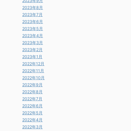
2023年9月
2023年8月
2023年7月
2023年6月
2023年5月
2023年4月
2023年3月
2023年2月
2023年1月
2022年12月
2022年11月
2022年10月
2022年9月
2022年8月
2022年7月
2022年6月
2022年5月
2022年4月
2022年3月