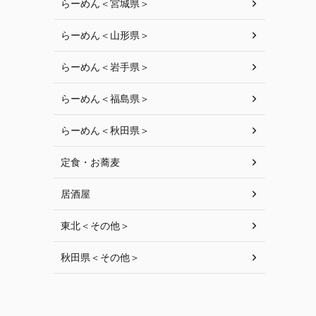
らーめん＜宮城県＞
らーめん＜山形県＞
らーめん＜岩手県＞
らーめん＜福島県＞
らーめん＜秋田県＞
定食・お蕎麦
居酒屋
東北＜その他＞
秋田県＜その他＞