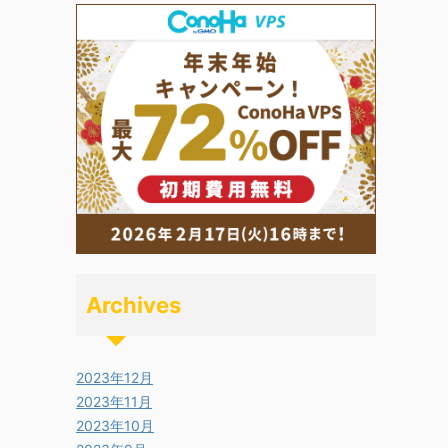
Archives
2023年12月
2023年11月
2023年10月