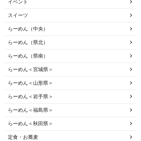
イベント
スイーツ
らーめん（中央）
らーめん（県北）
らーめん（県南）
らーめん＜宮城県＞
らーめん＜山形県＞
らーめん＜岩手県＞
らーめん＜福島県＞
らーめん＜秋田県＞
定食・お蕎麦