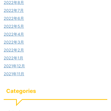
2022年8月
2022年7月
2022年6月
2022年5月
2022年4月
2022年3月
2022年2月
2022年1月
2021年12月
2021年11月
Categories