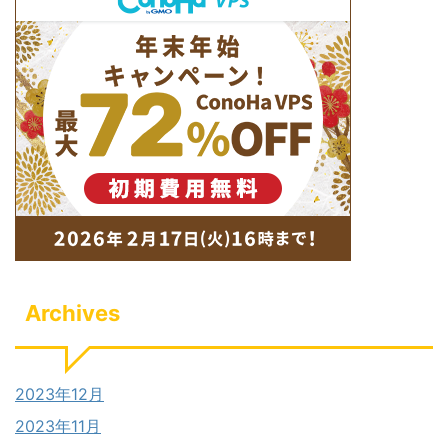
Archives
2023年12月
2023年11月