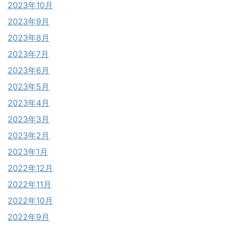
2023年10月
2023年9月
2023年8月
2023年7月
2023年6月
2023年5月
2023年4月
2023年3月
2023年2月
2023年1月
2022年12月
2022年11月
2022年10月
2022年9月