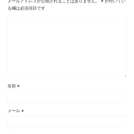
メールアドレスが公開されることはありません。
※
が付いてい
る欄は必須項目です
名前
※
メール
※