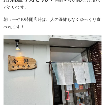
がたいです。
朝ラーや10時開店時は、人の混雑もなくゆっくり食
べれます！