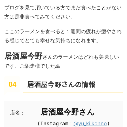
ブログを見て頂いている方でまだ食べたことがない
方は是非食べてみてください。
ここのラーメンを食べると１週間の疲れが癒やされ
る感じでとても幸せな気持ちになれます。
居酒屋今野
さんのラーメンはどれも美味しい
です。ご馳走様でした🙏
居酒屋今野さんの情報
居酒屋今野さん
店名：　
　　　　(Instagram：
@yu_ki.konno
)
