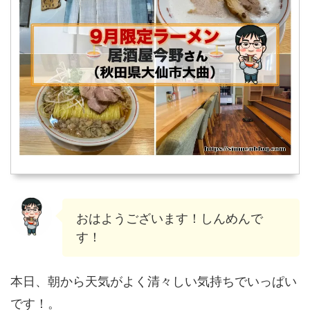
おはようございます！しんめんで
す！
本日、朝から天気がよく清々しい気持ちでいっぱい
です！。