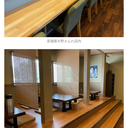
居酒屋今野さんの店内