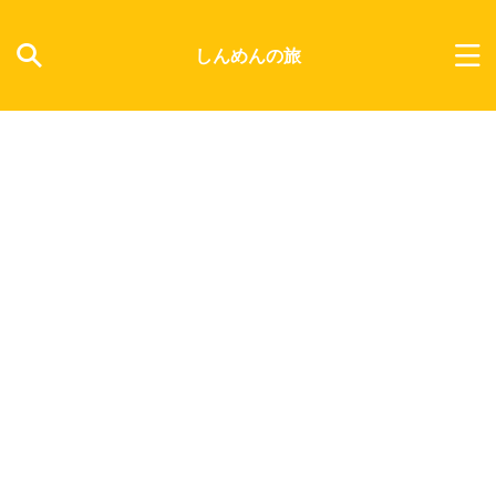
しんめんの旅