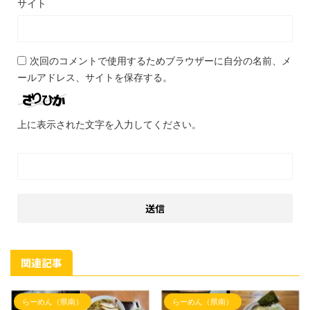
サイト
次回のコメントで使用するためブラウザーに自分の名前、メ
ールアドレス、サイトを保存する。
上に表示された文字を入力してください。
関連記事
らーめん（県南）
らーめん（県南）