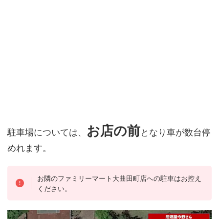
お店の前
駐車場については、
となり車が数台停
めれます。
お隣のファミリーマート大曲田町店への駐車はお控え
ください。