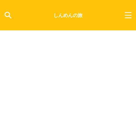
しんめんの旅