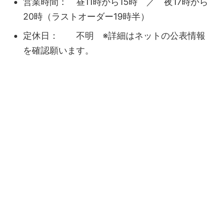
営業時間： 昼11時から15時 ／ 夜17時から
20時（ラストオーダー19時半）
定休日： 不明 ※詳細はネットの公表情報
を確認願います。