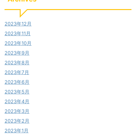
2023年12月
2023年11月
2023年10月
2023年9月
2023年8月
2023年7月
2023年6月
2023年5月
2023年4月
2023年3月
2023年2月
2023年1月