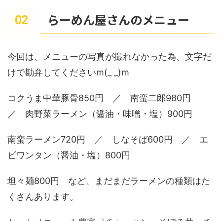
らーめん屋さんのメニュー
今回は、メニューの写真が撮れなかった為、文字だ
けで勘弁してくださいm(_ _)m
コクうま中華豚骨850円 ／ 南蛮二郎980円
／ 肉野菜ラーメン（醤油・味噌・塩）900円
南蛮ラーメン720円 ／ しなそば600円 ／ エ
ビワンタン（醤油・塩）800円
坦々麺800円 など、まだまだラーメンの種類はた
くさんあります。