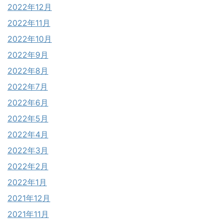
2022年12月
2022年11月
2022年10月
2022年9月
2022年8月
2022年7月
2022年6月
2022年5月
2022年4月
2022年3月
2022年2月
2022年1月
2021年12月
2021年11月