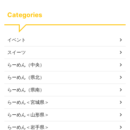
Categories
イベント
スイーツ
らーめん（中央）
らーめん（県北）
らーめん（県南）
らーめん＜宮城県＞
らーめん＜山形県＞
らーめん＜岩手県＞