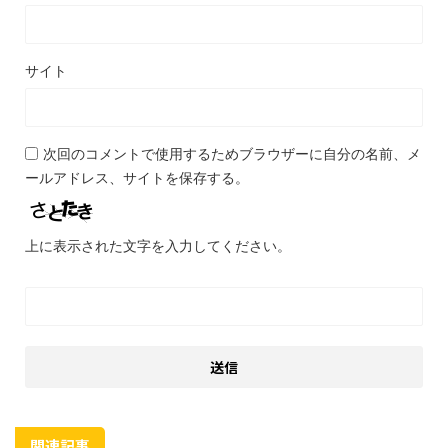
サイト
次回のコメントで使用するためブラウザーに自分の名前、メ
ールアドレス、サイトを保存する。
上に表示された文字を入力してください。
関連記事