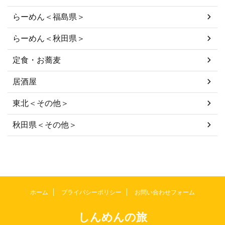
らーめん＜福島県＞
らーめん＜秋田県＞
定食・お蕎麦
居酒屋
東北＜その他＞
秋田県＜その他＞
ホーム
プライバシーポリシー
お問い合わせフォーム
しんめんの旅