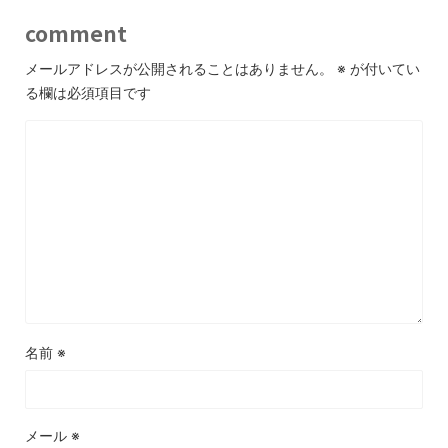
comment
メールアドレスが公開されることはありません。
※
が付いてい
る欄は必須項目です
名前
※
メール
※