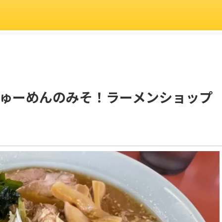
ゅーめんのみそ！ラーメンショップ