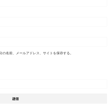
分の名前、メールアドレス、サイトを保存する。