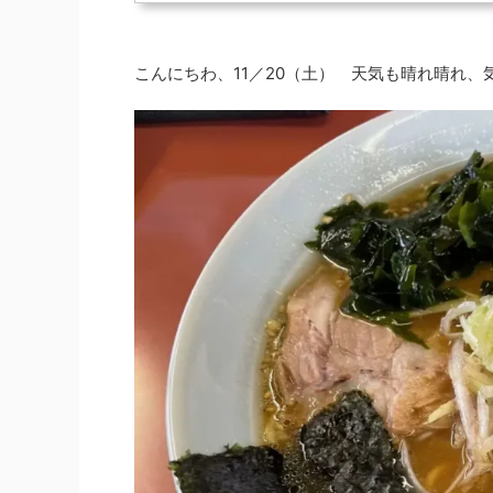
こんにちわ、11／20（土） 天気も晴れ晴れ