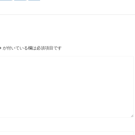
※
が付いている欄は必須項目です