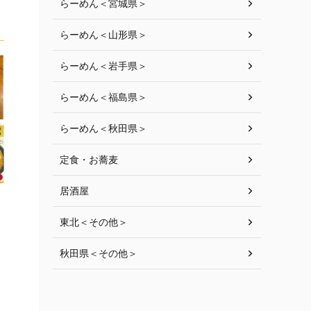
らーめん＜宮城県＞
らーめん＜山形県＞
らーめん＜岩手県＞
らーめん＜福島県＞
らーめん＜秋田県＞
定食・お蕎麦
居酒屋
東北＜その他＞
秋田県＜その他＞