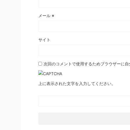
メール
※
サイト
次回のコメントで使用するためブラウザーに自
上に表示された文字を入力してください。