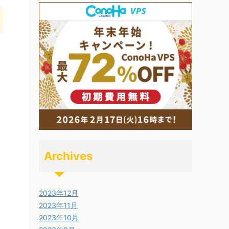
Archives
2023年12月
2023年11月
2023年10月