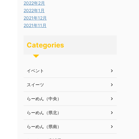
2022年2月
2022年1月
2021年12月
2021年11月
Categories
イベント
スイーツ
らーめん（中央）
らーめん（県北）
らーめん（県南）