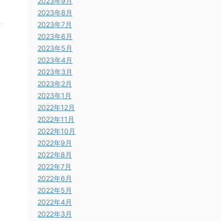
2023年9月
2023年8月
2023年7月
2023年6月
2023年5月
2023年4月
2023年3月
2023年2月
2023年1月
2022年12月
2022年11月
2022年10月
2022年9月
2022年8月
2022年7月
2022年6月
2022年5月
2022年4月
2022年3月