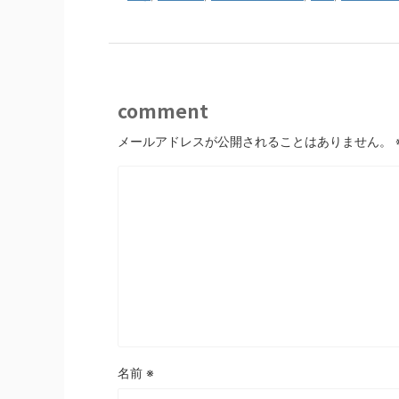
comment
メールアドレスが公開されることはありません。
名前
※