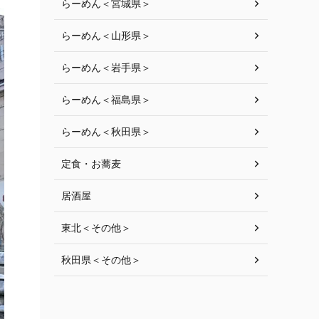
らーめん＜宮城県＞
らーめん＜山形県＞
らーめん＜岩手県＞
らーめん＜福島県＞
らーめん＜秋田県＞
定食・お蕎麦
居酒屋
東北＜その他＞
秋田県＜その他＞