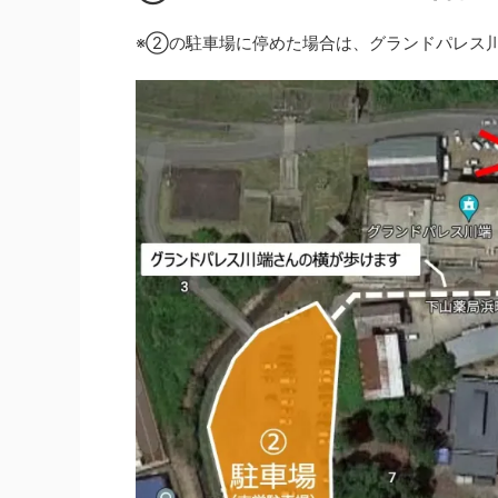
※②の駐車場に停めた場合は、グランドパレス