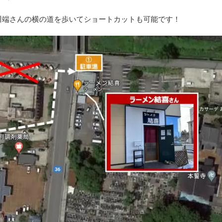
川端さんの横の道を歩いてショートカットも可能です！