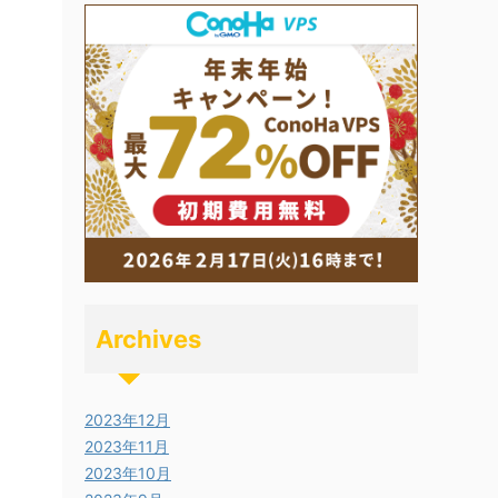
Archives
2023年12月
2023年11月
2023年10月