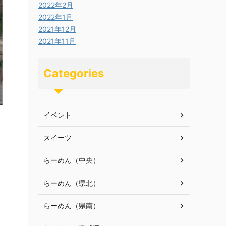
2022年2月
2022年1月
2021年12月
2021年11月
Categories
イベント
スイーツ
らーめん（中央）
らーめん（県北）
らーめん（県南）