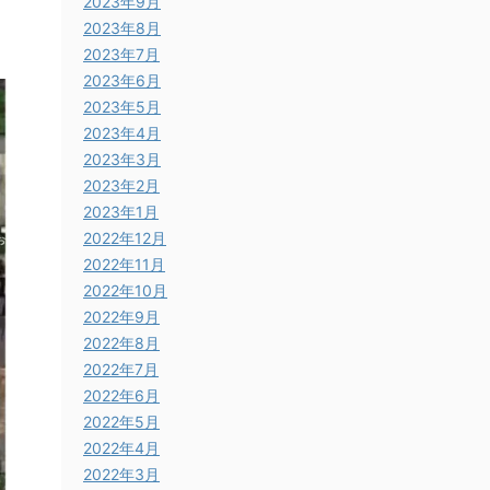
2023年9月
2023年8月
2023年7月
2023年6月
2023年5月
2023年4月
2023年3月
2023年2月
2023年1月
2022年12月
2022年11月
2022年10月
2022年9月
2022年8月
2022年7月
2022年6月
2022年5月
2022年4月
2022年3月