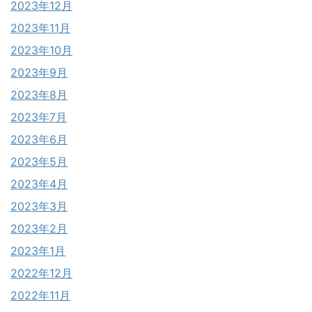
2023年12月
2023年11月
2023年10月
2023年9月
2023年8月
2023年7月
2023年6月
2023年5月
2023年4月
2023年3月
2023年2月
2023年1月
2022年12月
2022年11月