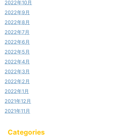
2022年10月
2022年9月
2022年8月
2022年7月
2022年6月
2022年5月
2022年4月
2022年3月
2022年2月
2022年1月
2021年12月
2021年11月
Categories