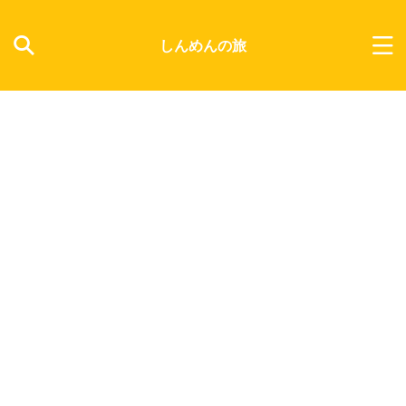
しんめんの旅