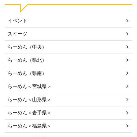
イベント
スイーツ
らーめん（中央）
らーめん（県北）
らーめん（県南）
らーめん＜宮城県＞
らーめん＜山形県＞
らーめん＜岩手県＞
らーめん＜福島県＞