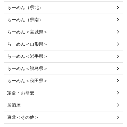
らーめん（県北）
らーめん（県南）
らーめん＜宮城県＞
らーめん＜山形県＞
らーめん＜岩手県＞
らーめん＜福島県＞
らーめん＜秋田県＞
定食・お蕎麦
居酒屋
東北＜その他＞