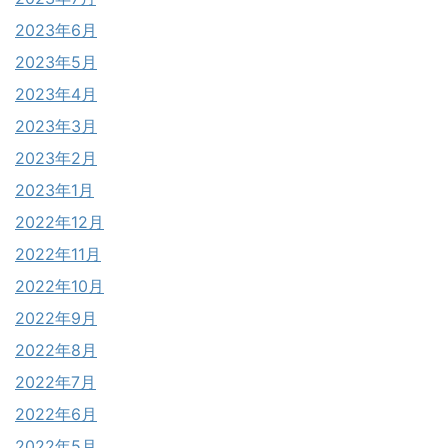
2023年6月
2023年5月
2023年4月
2023年3月
2023年2月
2023年1月
2022年12月
2022年11月
2022年10月
2022年9月
2022年8月
2022年7月
2022年6月
2022年5月