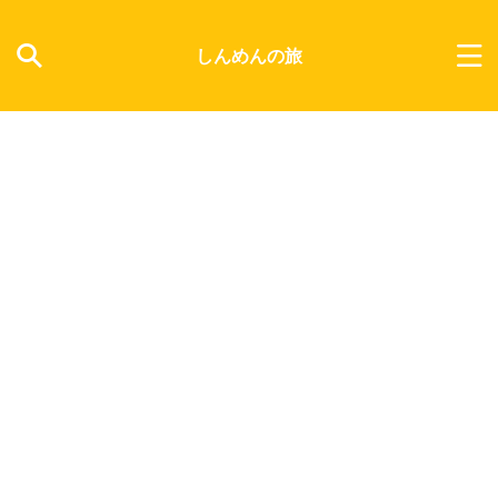
しんめんの旅