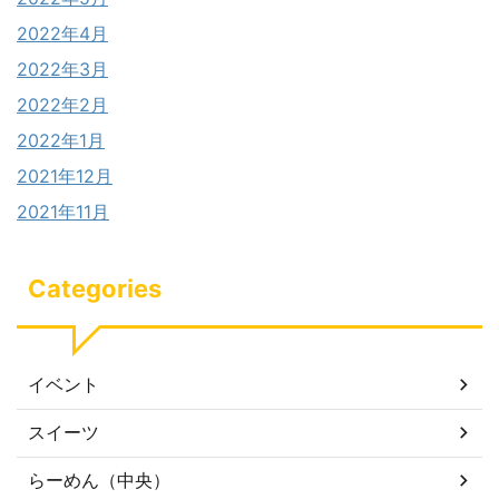
2022年4月
2022年3月
2022年2月
2022年1月
2021年12月
2021年11月
Categories
イベント
スイーツ
らーめん（中央）