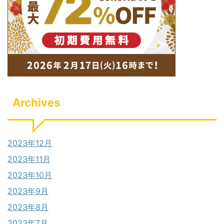
Archives
2023年12月
2023年11月
2023年10月
2023年9月
2023年8月
2023年7月