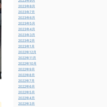
2023年9月
2023年8月
2023年7月
2023年6月
2023年5月
2023年4月
2023年3月
2023年2月
2023年1月
2022年12月
2022年11月
2022年10月
2022年9月
2022年8月
2022年7月
2022年6月
2022年5月
2022年4月
2022年3月