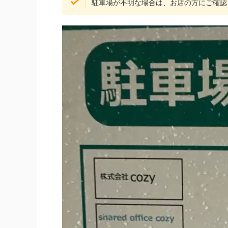
駐車場が不明な場合は、お店の方にご確認して