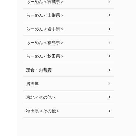
らーめん＜宮城県＞
らーめん＜山形県＞
らーめん＜岩手県＞
らーめん＜福島県＞
らーめん＜秋田県＞
定食・お蕎麦
居酒屋
東北＜その他＞
秋田県＜その他＞