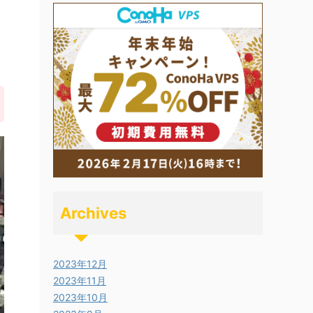
Archives
2023年12月
2023年11月
2023年10月