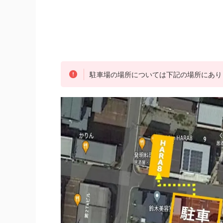
駐車場の場所については下記の場所にあり