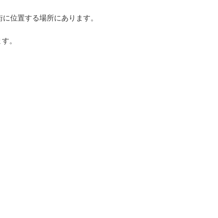
街に位置する場所にあります。
ます。