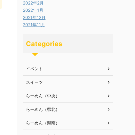
2022年2月
2022年1月
2021年12月
2021年11月
Categories
イベント
スイーツ
らーめん（中央）
らーめん（県北）
らーめん（県南）