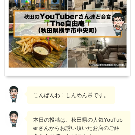
こんばんわ！しんめん🍜です。
本日の投稿は、秋田県の人気YouTub
erさんからお誘い頂いたお店のご紹