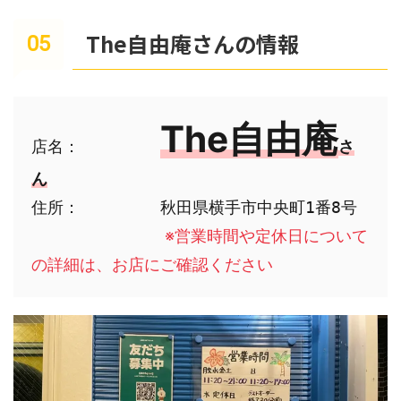
The自由庵さんの情報
The自由庵
店名：　　　　　
さ
ん
住所：　　　　　秋田県横手市中央町1番8号

　　　　※営業時間や定休日について
の詳細は、お店にご確認ください