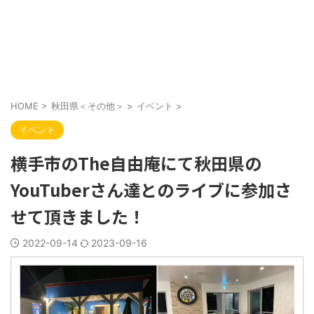
HOME
>
秋田県＜その他＞
>
イベント
>
イベント
横手市のThe自由庵にて秋田県の
YouTuberさん達とのライブに参加さ
せて頂きました！
2022-09-14
2023-09-16