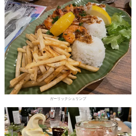
ガーリックシュリンプ