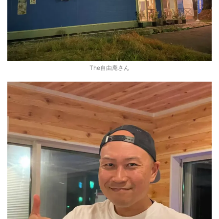
The自由庵さん