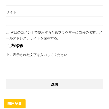
サイト
次回のコメントで使用するためブラウザーに自分の名前、メ
ールアドレス、サイトを保存する。
上に表示された文字を入力してください。
関連記事