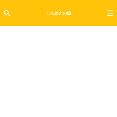
しんめんの旅