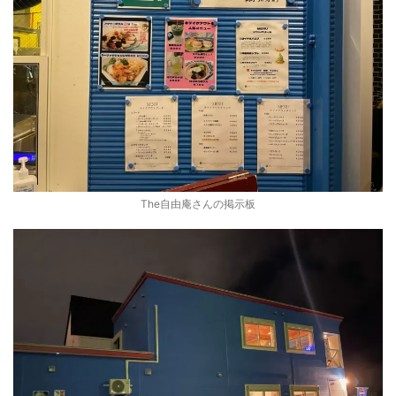
The自由庵さんの掲示板