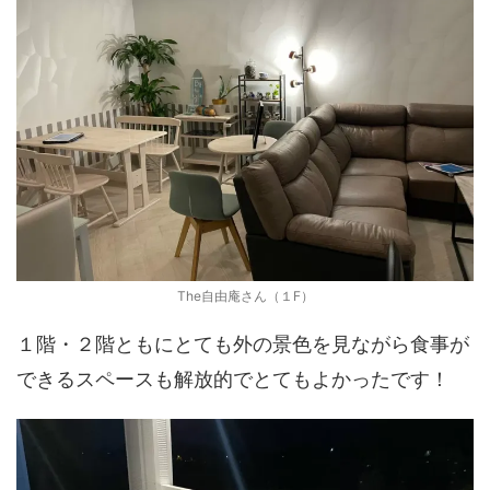
The自由庵さん（１F）
１階・２階ともにとても外の景色を見ながら食事が
できるスペースも解放的でとてもよかったです！