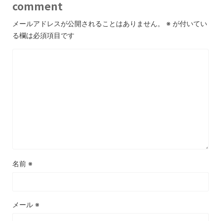
comment
メールアドレスが公開されることはありません。
※
が付いてい
る欄は必須項目です
名前
※
メール
※