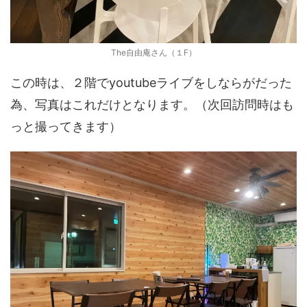
The自由庵さん（１F）
この時は、２階でyoutubeライブをしならがだった
為、写真はこれだけとなります。（次回訪問時はも
っと撮ってきます）