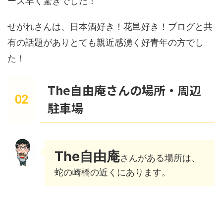
ース早く驚きでした！
せがれさんは、日本酒好き！花邑好き！ブログと共
有の話題がありとても親近感湧く好青年の方でし
た！
The自由庵さんの場所・周辺
駐車場
The自由庵
さんがある場所は、
蛇の崎橋の近くにあります。