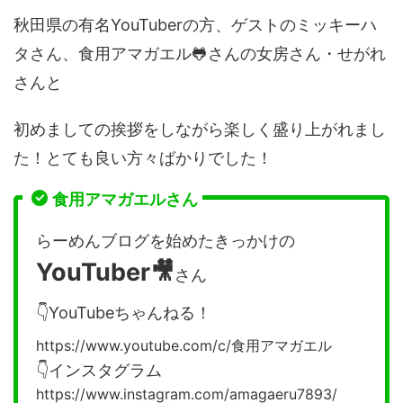
秋田県の有名YouTuberの方、ゲストのミッキーハ
タさん、食用アマガエル🐸さんの女房さん・せがれ
さんと
初めましての挨拶をしながら楽しく盛り上がれまし
た！とても良い方々ばかりでした！
食用アマガエルさん
らーめんブログを始めたきっかけの
YouTuber🎥
さん
👇YouTubeちゃんねる！
https://www.youtube.com/c/食用アマガエル
👇インスタグラム
https://www.instagram.com/amagaeru7893/