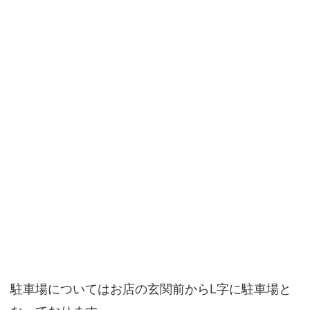
駐車場についてはお店の玄関前からL字に駐車場と