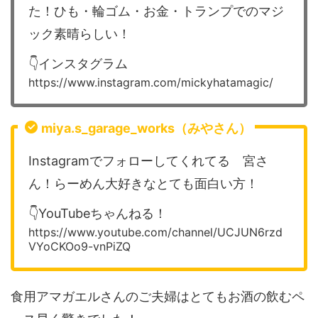
た！ひも・輪ゴム・お金・トランプでのマジ
ック素晴らしい！
👇インスタグラム
https://www.instagram.com/mickyhatamagic/
miya.s_garage_works（みやさん）
Instagramでフォローしてくれてる 宮さ
ん！らーめん大好きなとても面白い方！
👇YouTubeちゃんねる！
https://www.youtube.com/channel/UCJUN6rzd
VYoCKOo9-vnPiZQ
食用アマガエルさんのご夫婦はとてもお酒の飲むペ