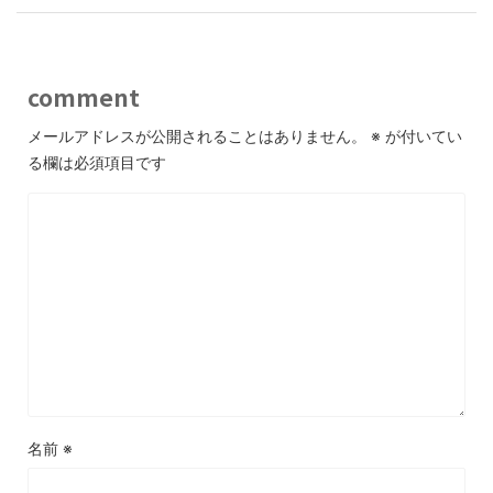
comment
メールアドレスが公開されることはありません。
※
が付いてい
る欄は必須項目です
名前
※