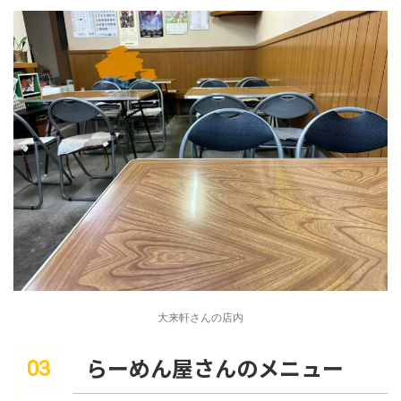
大来軒さんの店内
らーめん屋さんのメニュー