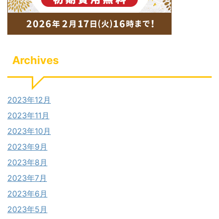
Archives
2023年12月
2023年11月
2023年10月
2023年9月
2023年8月
2023年7月
2023年6月
2023年5月