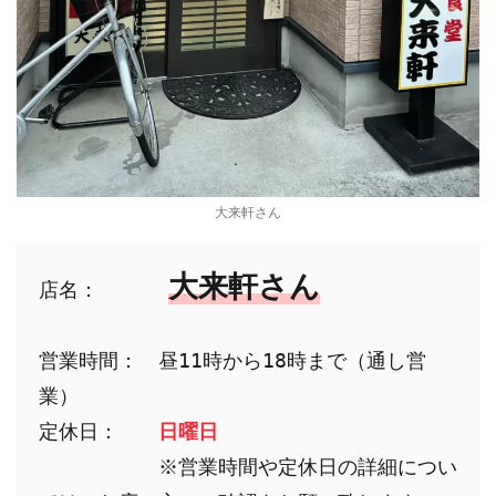
大来軒さん
大来軒さん
店名：　　
営業時間：　昼11時から18時まで（通し営
業）

定休日：　　
日曜日
　　　　　　※営業時間や定休日の詳細につい