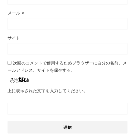
メール
※
サイト
次回のコメントで使用するためブラウザーに自分の名前、メ
ールアドレス、サイトを保存する。
上に表示された文字を入力してください。