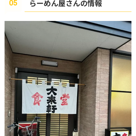
らーめん屋さんの情報