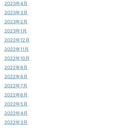
2023年4月
2023年3月
2023年2月
2023年1月
2022年12月
2022年11月
2022年10月
2022年9月
2022年8月
2022年7月
2022年6月
2022年5月
2022年4月
2022年3月