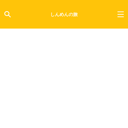
しんめんの旅