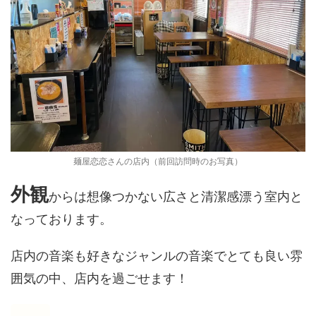
麺屋恋恋さんの店内（前回訪問時のお写真）
外観
からは想像つかない広さと清潔感漂う室内と
なっております。
店内の音楽も好きなジャンルの音楽でとても良い雰
囲気の中、店内を過ごせます！