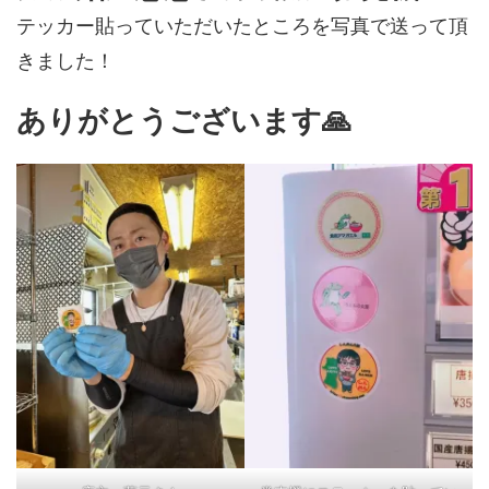
テッカー貼っていただいたところを写真で送って頂
きました！
ありがとうございます🙏