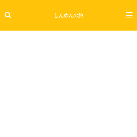
しんめんの旅