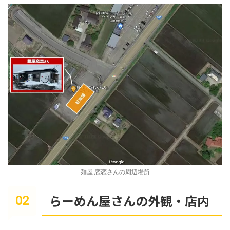
麺屋 恋恋さんの周辺場所
らーめん屋さんの外観・店内