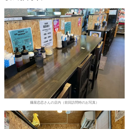
麺屋恋恋さんの店内（前回訪問時のお写真）