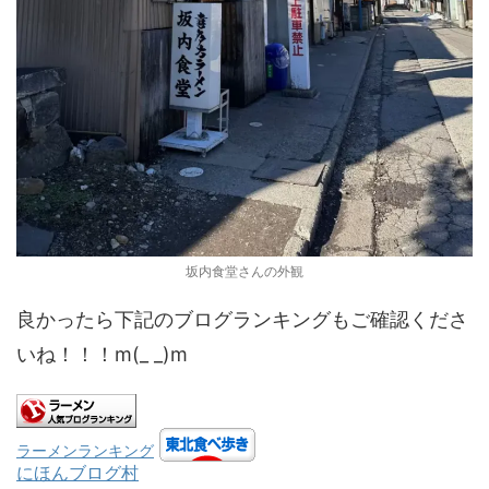
坂内食堂さんの外観
良かったら下記のブログランキングもご確認くださ
いね！！！m(_ _)m
ラーメンランキング
にほんブログ村