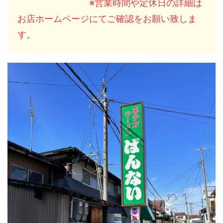
※営業時間や定休日の詳細は
お店ホームページにてご確認をお願い致しま
す。