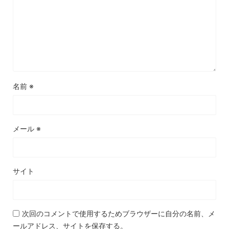
名前
※
メール
※
サイト
次回のコメントで使用するためブラウザーに自分の名前、メ
ールアドレス、サイトを保存する。