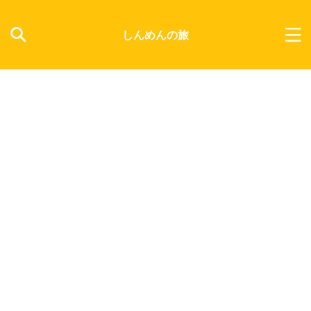
しんめんの旅