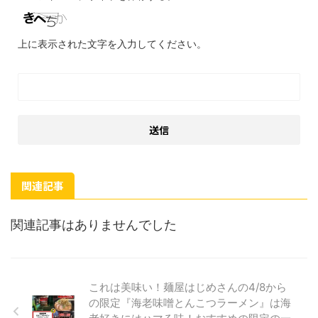
上に表示された文字を入力してください。
関連記事
関連記事はありませんでした
これは美味い！麺屋はじめさんの4/8から
の限定『海老味噌とんこつラーメン』は海