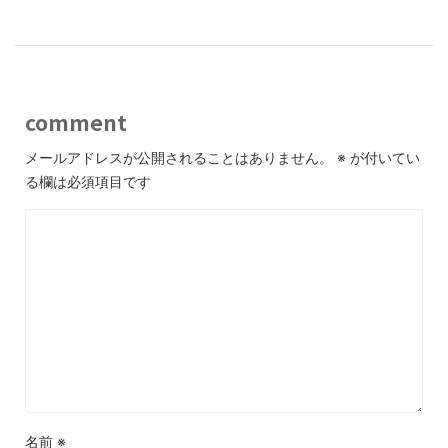
comment
メールアドレスが公開されることはありません。
※
が付いてい
る欄は必須項目です
名前
※