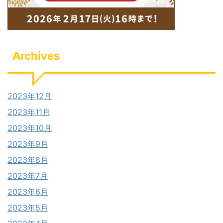
Archives
2023年12月
2023年11月
2023年10月
2023年9月
2023年8月
2023年7月
2023年6月
2023年5月