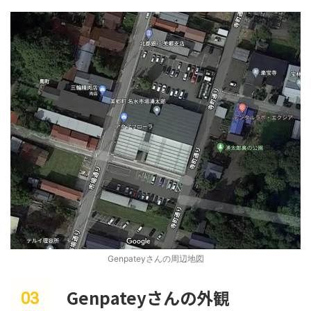
Genpateyさんの周辺地図
Genpateyさんの外観