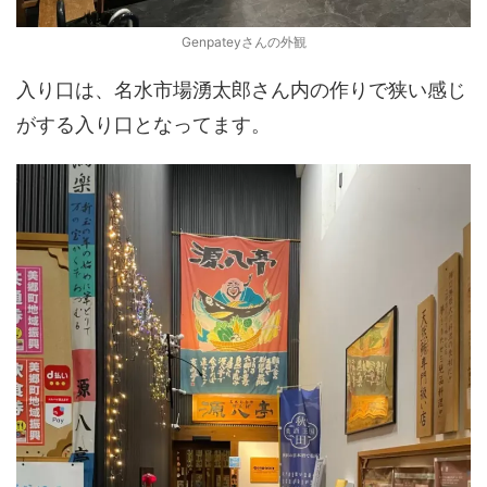
Genpateyさんの外観
入り口は、名水市場湧太郎さん内の作りで狭い感じ
がする入り口となってます。