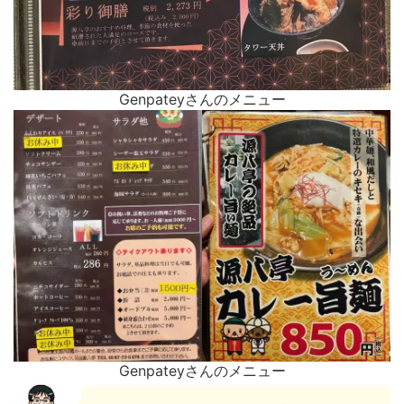
Genpateyさんのメニュー
Genpateyさんのメニュー