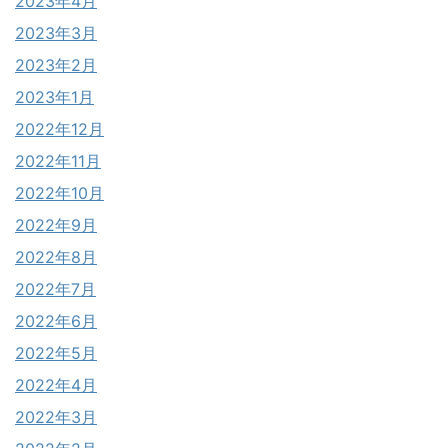
2023年4月
2023年3月
2023年2月
2023年1月
2022年12月
2022年11月
2022年10月
2022年9月
2022年8月
2022年7月
2022年6月
2022年5月
2022年4月
2022年3月