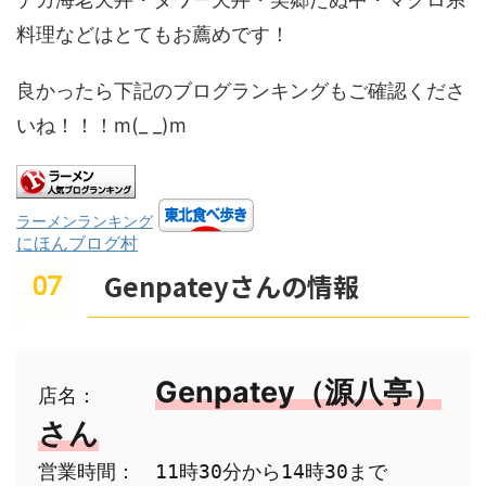
料理などはとてもお薦めです！
良かったら下記のブログランキングもご確認くださ
いね！！！m(_ _)m
ラーメンランキング
にほんブログ村
Genpateyさんの情報
Genpatey（源八亭）
店名：　　　
さん
営業時間：　11時30分から14時30まで