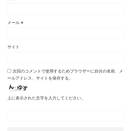
メール
※
サイト
次回のコメントで使用するためブラウザーに自分の名前、メ
ールアドレス、サイトを保存する。
上に表示された文字を入力してください。