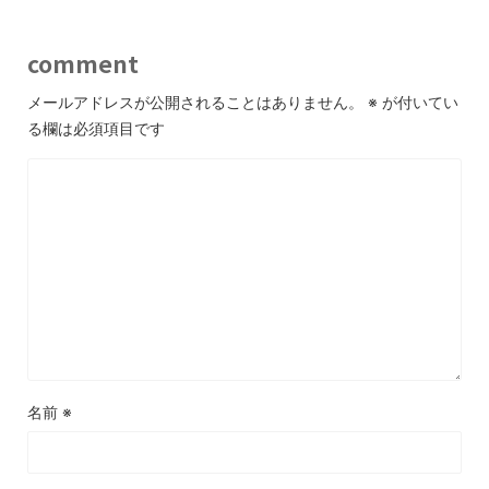
comment
メールアドレスが公開されることはありません。
※
が付いてい
る欄は必須項目です
名前
※