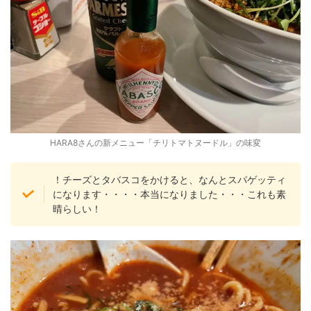
HARA8さんの新メニュー「チリトマトヌードル」の味変
！チーズとタバスコをかけると、なんとスパゲッティ
になります・・・・本当になりました・・・これも素
晴らしい！