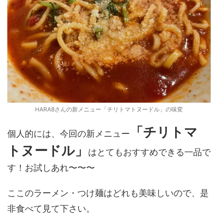
HARA8さんの新メニュー「チリトマトヌードル」の味変
「チリトマ
個人的には、今回の新メニュー
トヌードル」
はとてもおすすめできる一品で
す！お試しあれ〜〜〜
ここのラーメン・つけ麺はどれも美味しいので、是
非食べて見て下さい。