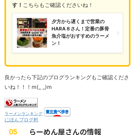
す！
こちらもご確認くださいね！
夕方から遅くまで営業の
HARA８さん！定番の豚骨
魚介塩がおすすめのラーメ
ン！
良かったら下記のブログランキングもご確認くださ
いね！！！m(_ _)m
ラーメンランキング
にほんブログ村
らーめん屋さんの情報