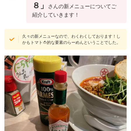
８」
さんの新メニューについてご
紹介していきます！
久々の新メニューなので、わくわくしております！し
かもトマト🍅的な要素のらーめんということでした。