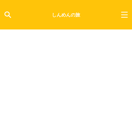
しんめんの旅