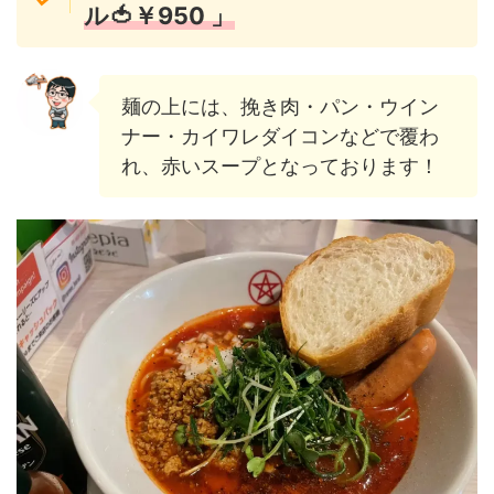
ル🍅￥950 」
麺の上には、挽き肉・パン・ウイン
ナー・カイワレダイコンなどで覆わ
れ、赤いスープとなっております！