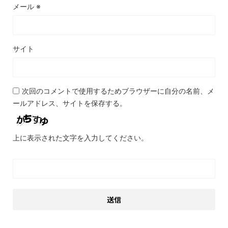
メール
※
サイト
次回のコメントで使用するためブラウザーに自分の名前、メ
ールアドレス、サイトを保存する。
上に表示された文字を入力してください。