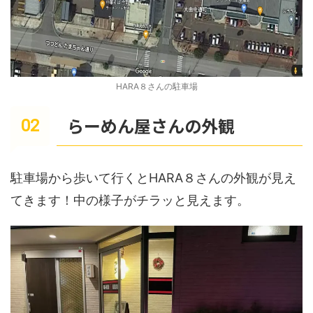
HARA８さんの駐車場
らーめん屋さんの外観
駐車場から歩いて行くとHARA８さんの外観が見え
てきます！中の様子がチラッと見えます。