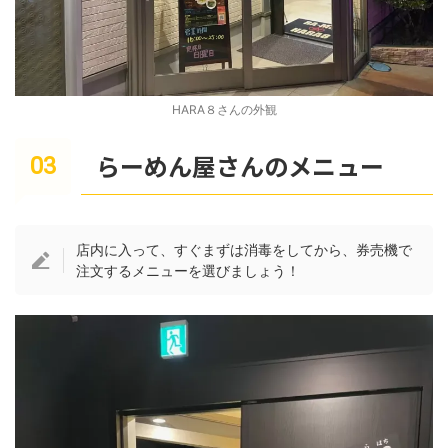
HARA８さんの外観
らーめん屋さんのメニュー
店内に入って、すぐまずは消毒をしてから、券売機で
注文するメニューを選びましょう！