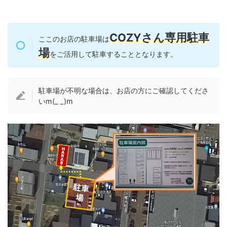
COZYさん専用駐車
ここのお店の駐車場は
場
をご活用して駐車することとなります。
駐車場が不明な場合は、お店の方にご確認してくださ
いm(_ _)m