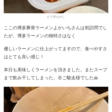
ピリ辛もやし
ここの博多豚骨ラーメンよかいちさんは初訪問でし
たが、博多ラーメンの独特さはなく
優しいラーメンに仕上がってますので、食べやすさ
はとても良い感じ！
本日も美味しくラーメンを頂きました。またスープ
まで飲み干してしまった。🍜ご馳走様でした🙏