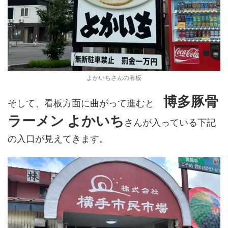
よかいちさんの看板
博多豚骨
そして、看板方面に曲がって進むと
ラーメン よかいち
さんが入っている下記
の入口が見えてきます。