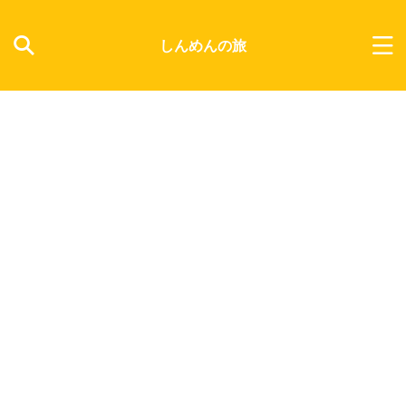
しんめんの旅