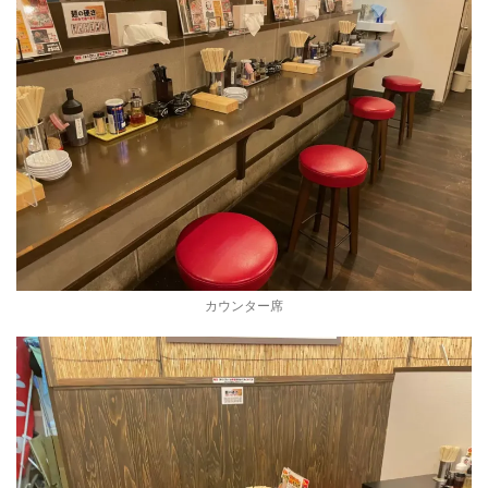
カウンター席