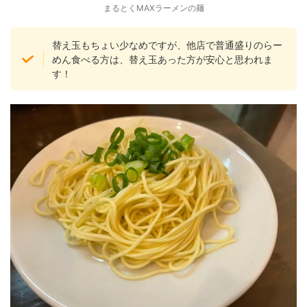
まるとくMAXラーメンの麺
替え玉もちょい少なめですが、他店で普通盛りのらー
めん食べる方は、替え玉あった方が安心と思われま
す！