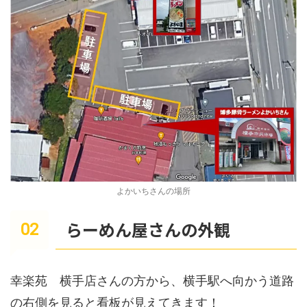
よかいちさんの場所
らーめん屋さんの外観
幸楽苑 横手店さんの方から、横手駅へ向かう道路
の右側を見ると看板が見えてきます！