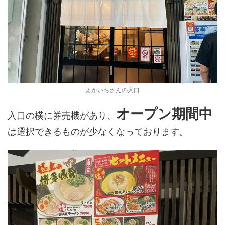
よかいちさんの入口
オープン期間中
入口の横に券売機があり、
は選択できるものが少なくなっております。