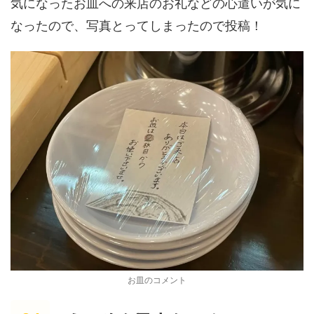
気になったお皿への来店のお礼などの心遣いが気に
なったので、写真とってしまったので投稿！
お皿のコメント