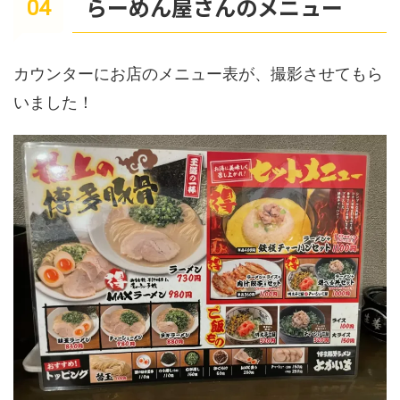
らーめん屋さんのメニュー
カウンターにお店のメニュー表が、撮影させてもら
いました！