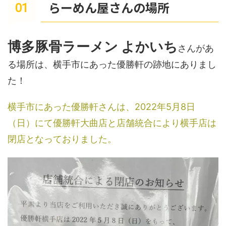
らーめん屋さんの場所
博多豚骨ラーメン よかいち
さんがあ
る場所は、横手市にあった優勝軒の跡地にありまし
た！
横手市にあった優勝軒さんは、2022年5月8日
（日）にて優勝軒大曲店と店舗統合により横手店は
閉店となっておりました。