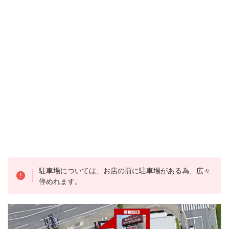
駐車場については、お店の前に駐車場がある為、広々
停めれます。