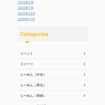
2022年2月
2022年1月
2021年12月
2021年11月
Categories
イベント
スイーツ
らーめん（中央）
らーめん（県北）
らーめん（県南）