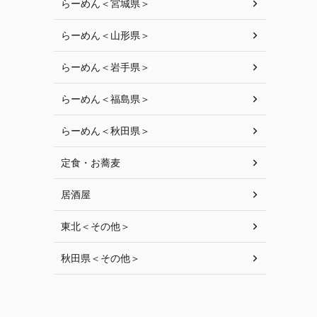
らーめん＜宮城県＞
らーめん＜山形県＞
らーめん＜岩手県＞
らーめん＜福島県＞
らーめん＜秋田県＞
定食・お蕎麦
居酒屋
東北＜その他＞
秋田県＜その他＞