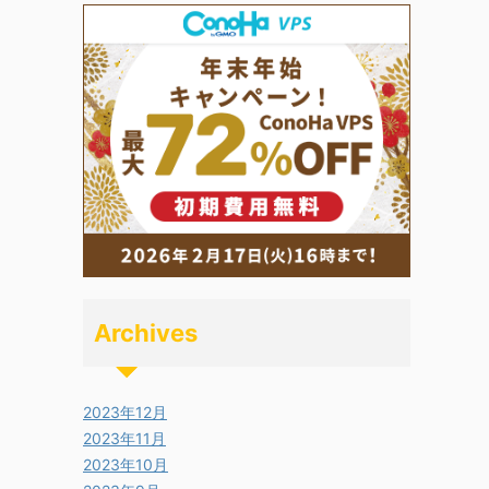
Archives
2023年12月
2023年11月
2023年10月