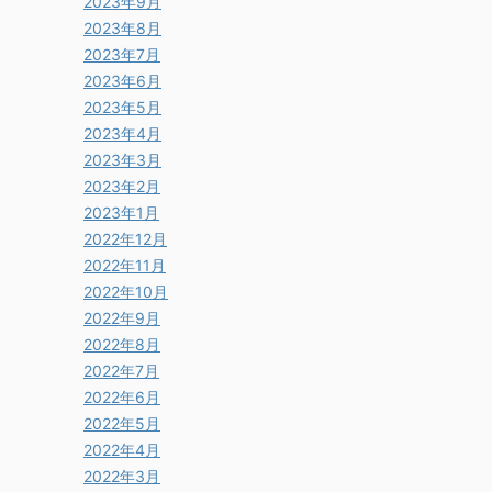
2023年9月
2023年8月
2023年7月
2023年6月
2023年5月
2023年4月
2023年3月
2023年2月
2023年1月
2022年12月
2022年11月
2022年10月
2022年9月
2022年8月
2022年7月
2022年6月
2022年5月
2022年4月
2022年3月