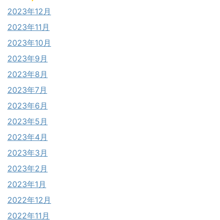
2023年12月
2023年11月
2023年10月
2023年9月
2023年8月
2023年7月
2023年6月
2023年5月
2023年4月
2023年3月
2023年2月
2023年1月
2022年12月
2022年11月