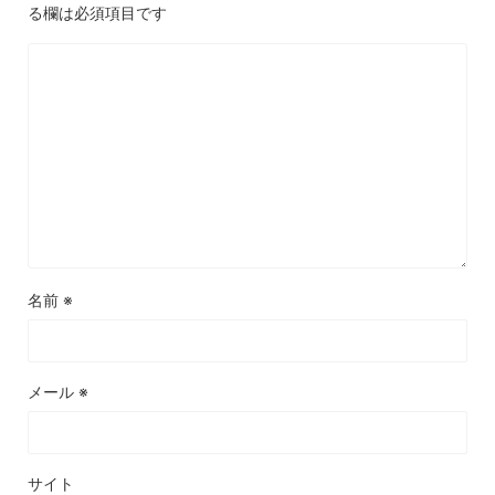
る欄は必須項目です
名前
※
メール
※
サイト