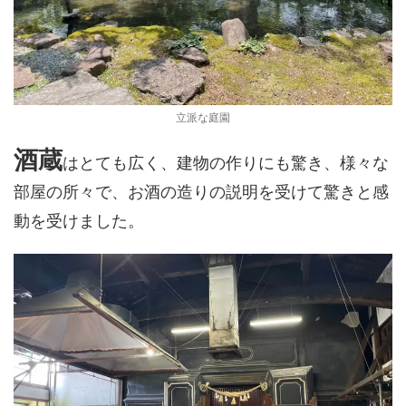
立派な庭園
酒蔵
はとても広く、建物の作りにも驚き、様々な
部屋の所々で、お酒の造りの説明を受けて驚きと感
動を受けました。