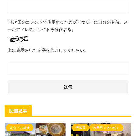
次回のコメントで使用するためブラウザーに自分の名前、メ
ールアドレス、サイトを保存する。
上に表示された文字を入力してください。
関連記事
定食・お蕎麦
居酒屋
秋田県＜その他＞