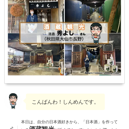
こんばんわ！しんめんです。
本日は、自分の日本酒好きから、「日本酒」を作って