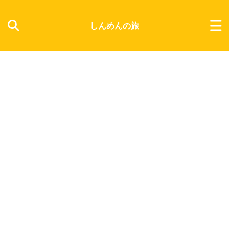
しんめんの旅