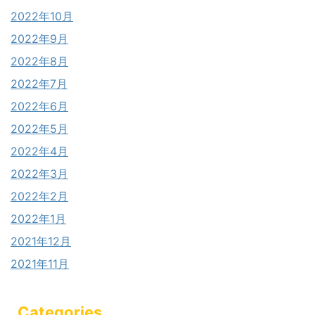
2022年10月
2022年9月
2022年8月
2022年7月
2022年6月
2022年5月
2022年4月
2022年3月
2022年2月
2022年1月
2021年12月
2021年11月
Categories