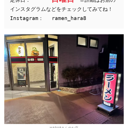
インスタグラムなどをチェックしてみてね！

Instagram：　 ramen_hara8
HARA8さんのお店