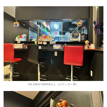
RA-MEN HARA8さん（カウンター席）