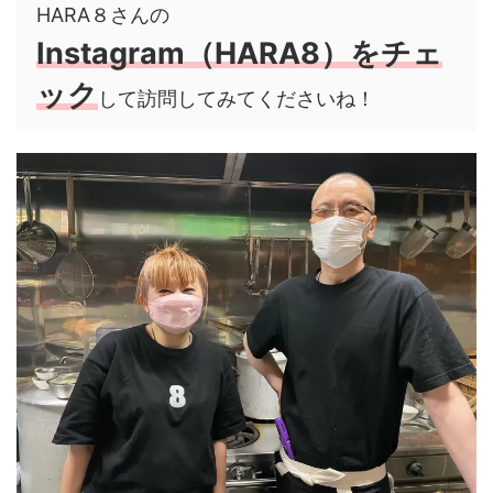
HARA８さんの
Instagram（HARA8）をチェ
ック
して訪問してみてくださいね！