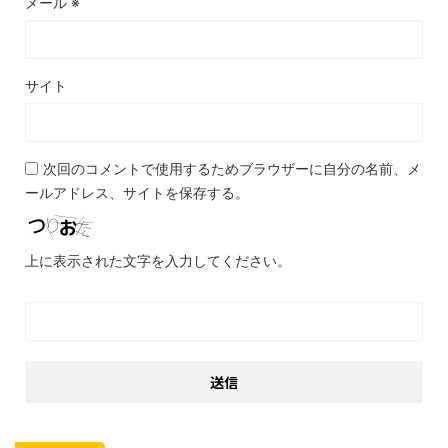
メール
※
サイト
次回のコメントで使用するためブラウザーに自分の名前、メ
ールアドレス、サイトを保存する。
上に表示された文字を入力してください。