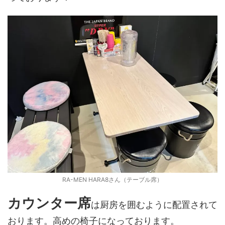
RA-MEN HARA8さん（テーブル席）
カウンター席
は厨房を囲むように配置されて
おります。高めの椅子になっております。