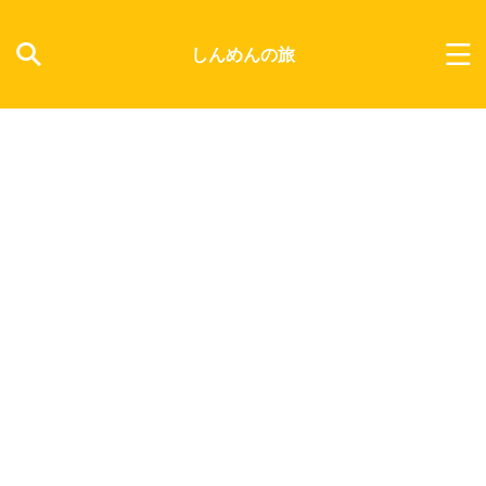
しんめんの旅