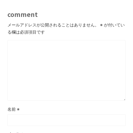
comment
メールアドレスが公開されることはありません。
※
が付いてい
る欄は必須項目です
名前
※