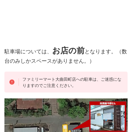
お店の前
駐車場については、
となります。（数
台のみしかスペースがありません。）
ファミリーマート大曲田町店への駐車は、ご迷惑にな
りますのでご注意ください。