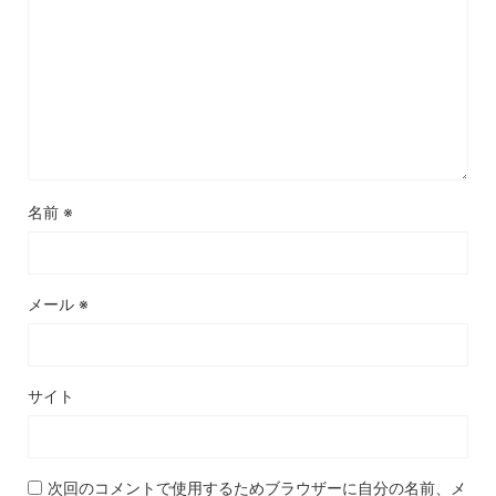
名前
※
メール
※
サイト
次回のコメントで使用するためブラウザーに自分の名前、メ