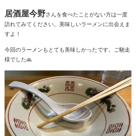
居酒屋今野
さんを食べたことがない方は一度
訪れてみてください。美味しいラーメンに出会えま
すよ！
今回のラーメンもとても美味しかったです。ご馳走
様でした🙏