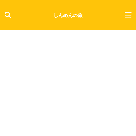
しんめんの旅