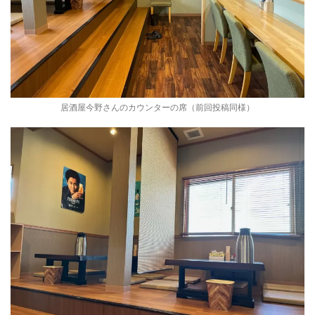
居酒屋今野さんのカウンターの席（前回投稿同様）