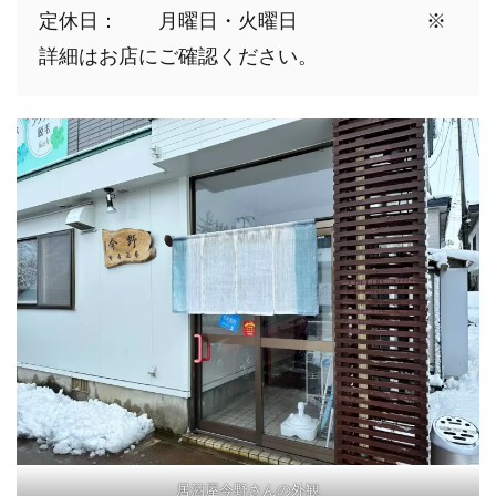
定休日：　　月曜日・火曜日    　　　　※
詳細はお店にご確認ください。
居酒屋今野さんの外観