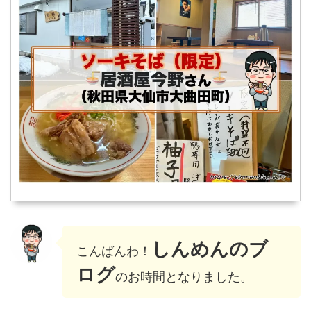
しんめんのブ
こんばんわ！
ログ
のお時間となりました。