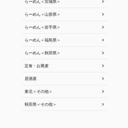
らーめん＜宮城県＞
らーめん＜山形県＞
らーめん＜岩手県＞
らーめん＜福島県＞
らーめん＜秋田県＞
定食・お蕎麦
居酒屋
東北＜その他＞
秋田県＜その他＞