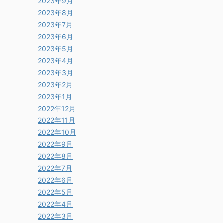
2023年9月
2023年8月
2023年7月
2023年6月
2023年5月
2023年4月
2023年3月
2023年2月
2023年1月
2022年12月
2022年11月
2022年10月
2022年9月
2022年8月
2022年7月
2022年6月
2022年5月
2022年4月
2022年3月