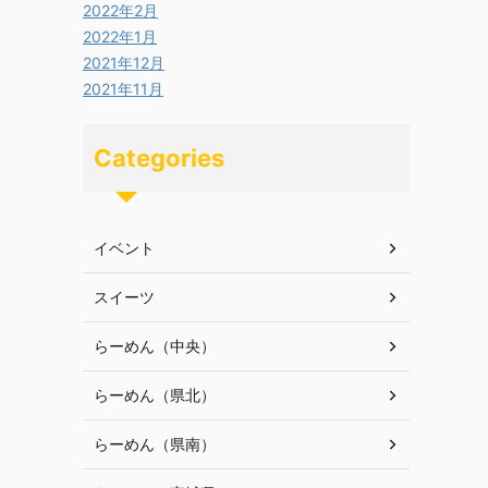
2022年2月
2022年1月
2021年12月
2021年11月
Categories
イベント
スイーツ
らーめん（中央）
らーめん（県北）
らーめん（県南）