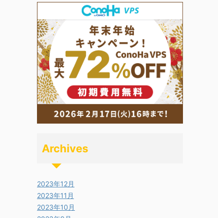
Archives
2023年12月
2023年11月
2023年10月