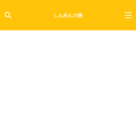
しんめんの旅