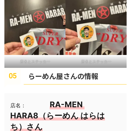
店名とステッカー
店名とステッカー
らーめん屋さんの情報
RA-MEN 
店名：　　　
HARA8（らーめん はらは
ち）さん