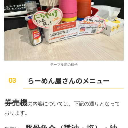
テーブル前の様子
らーめん屋さんのメニュー
券売機
の内容については、下記の通りとなって
おります。