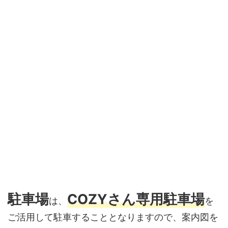
駐車場
COZYさん専用駐車場
は、
を
ご活用して駐車することとなりますので、案内図を