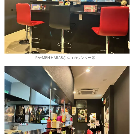
RA-MEN HARA8さん（カウンター席）