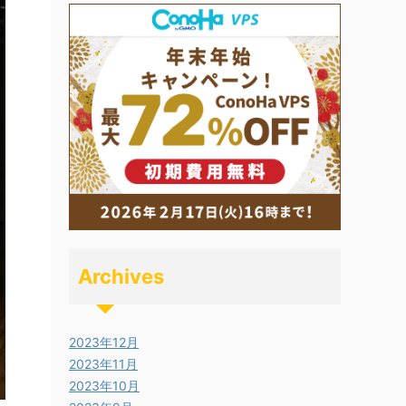
Archives
2023年12月
2023年11月
2023年10月