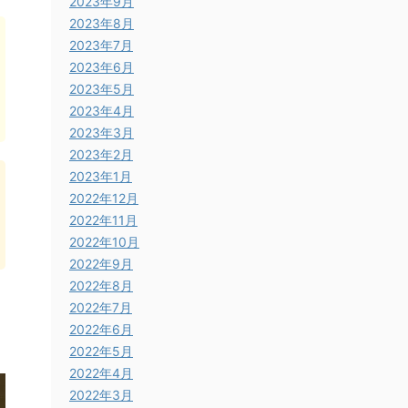
2023年9月
2023年8月
2023年7月
2023年6月
2023年5月
2023年4月
2023年3月
2023年2月
2023年1月
2022年12月
2022年11月
2022年10月
2022年9月
2022年8月
2022年7月
2022年6月
2022年5月
2022年4月
2022年3月