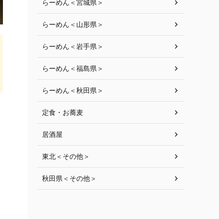
らーめん＜宮城県＞
らーめん＜山形県＞
らーめん＜岩手県＞
らーめん＜福島県＞
らーめん＜秋田県＞
定食・お蕎麦
居酒屋
東北＜その他＞
秋田県＜その他＞