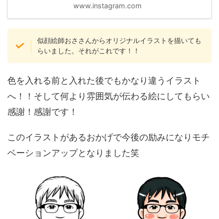
www.instagram.com
似顔絵師おささんからオリジナルイラストを描いても
らいました。それがこれです！！
色を入れる前と入れた後でもかなり違うイラスト
へ！！そして何より雰囲気が伝わる絵にしてもらい
感謝！感謝です！
このイラストがあるおかげで今後の励みになりモチ
ベーションアップとなりました笑