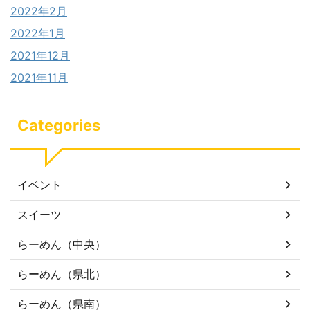
2022年2月
2022年1月
2021年12月
2021年11月
Categories
イベント
スイーツ
らーめん（中央）
らーめん（県北）
らーめん（県南）