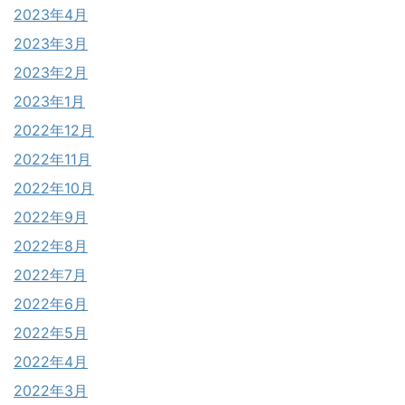
2023年4月
2023年3月
2023年2月
2023年1月
2022年12月
2022年11月
2022年10月
2022年9月
2022年8月
2022年7月
2022年6月
2022年5月
2022年4月
2022年3月