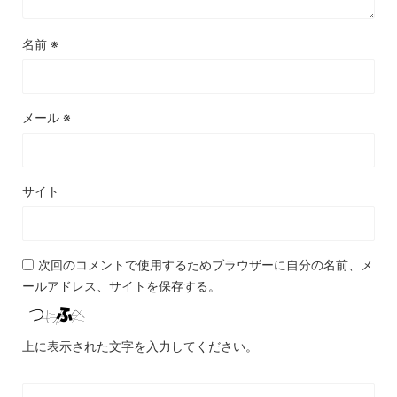
名前
※
メール
※
サイト
次回のコメントで使用するためブラウザーに自分の名前、メ
ールアドレス、サイトを保存する。
上に表示された文字を入力してください。