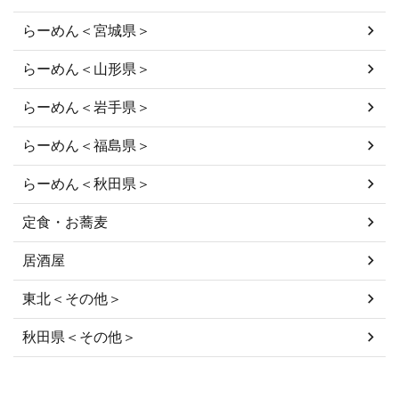
らーめん＜宮城県＞
らーめん＜山形県＞
らーめん＜岩手県＞
らーめん＜福島県＞
らーめん＜秋田県＞
定食・お蕎麦
居酒屋
東北＜その他＞
秋田県＜その他＞