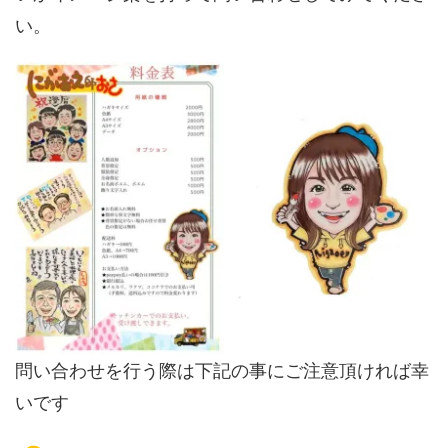
い。
問い合わせを行う際は下記の事にご注意頂ければ幸
いです