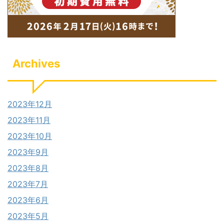
Archives
2023年12月
2023年11月
2023年10月
2023年9月
2023年8月
2023年7月
2023年6月
2023年5月