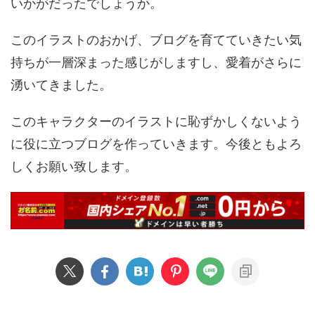
いかがだったでしょうか。
このイラストのおかげ、ブログを育てていきたい気
持ちが一層深まった感じがしますし、愛着がさらに
湧いてきました。
このキャラクターのイラストに恥ずかしくないよう
に役に立つブログを作っていきます。今後ともよろ
しくお願い致します。