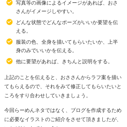
写真等の画像によるイメージがあれば、おさ
さんがイメージしやすい。
どんな状態でどんなポーズがいいか要望を伝
える。
服装の色、全身を描いてもらいたいか、上半
身のみでいいかを伝える。
他に要望があれば、きちんと説明をする。
上記のことを伝えると、おささんからラフ案を描い
てもらえるので、それをみて修正してもらいたいと
ころをすり合わせしていきましょう。
今回らーめんネタではなく、ブログを作成するため
に必要なイラストのご紹介をさせて頂きましたが、