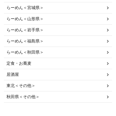
らーめん＜宮城県＞
らーめん＜山形県＞
らーめん＜岩手県＞
らーめん＜福島県＞
らーめん＜秋田県＞
定食・お蕎麦
居酒屋
東北＜その他＞
秋田県＜その他＞