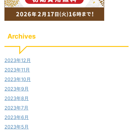
Archives
2023年12月
2023年11月
2023年10月
2023年9月
2023年8月
2023年7月
2023年6月
2023年5月