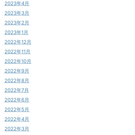
2023年4月
2023年3月
2023年2月
2023年1月
2022年12月
2022年11月
2022年10月
2022年9月
2022年8月
2022年7月
2022年6月
2022年5月
2022年4月
2022年3月