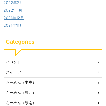
2022年2月
2022年1月
2021年12月
2021年11月
Categories
イベント
スイーツ
らーめん（中央）
らーめん（県北）
らーめん（県南）