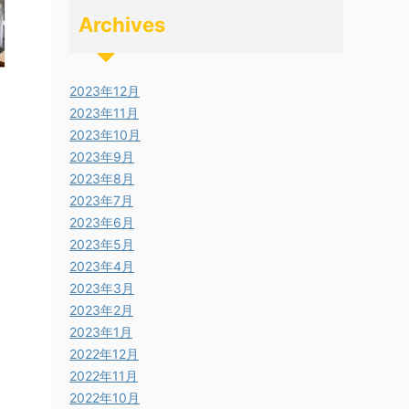
Archives
2023年12月
2023年11月
2023年10月
2023年9月
2023年8月
2023年7月
2023年6月
2023年5月
2023年4月
2023年3月
2023年2月
2023年1月
2022年12月
2022年11月
2022年10月