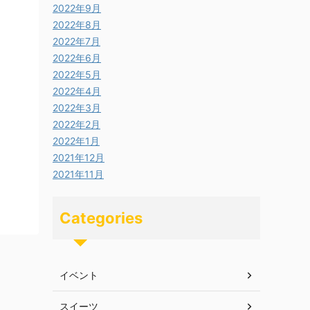
2022年9月
2022年8月
2022年7月
2022年6月
2022年5月
2022年4月
2022年3月
2022年2月
2022年1月
2021年12月
2021年11月
Categories
イベント
スイーツ