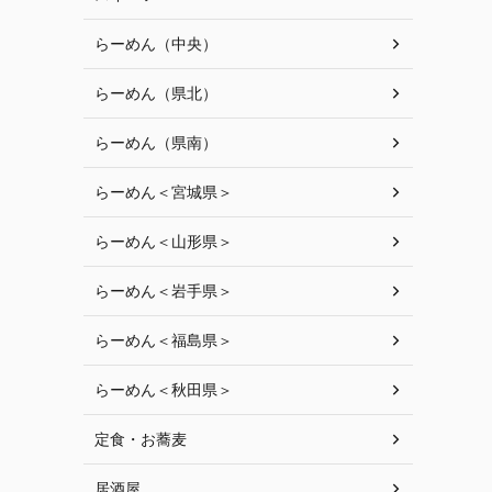
らーめん（中央）
らーめん（県北）
らーめん（県南）
らーめん＜宮城県＞
らーめん＜山形県＞
らーめん＜岩手県＞
らーめん＜福島県＞
らーめん＜秋田県＞
定食・お蕎麦
居酒屋